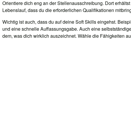
Orientiere dich eng an der Stellenausschreibung. Dort erhäl
Lebenslauf, dass du die erforderlichen Qualifikationen mitbring
Wichtig ist auch, dass du auf deine Soft Skills eingehst. Beisp
und eine schnelle Auffassungsgabe. Auch eine selbstständige 
dem, was dich wirklich auszeichnet. Wähle die Fähigkeiten aus,