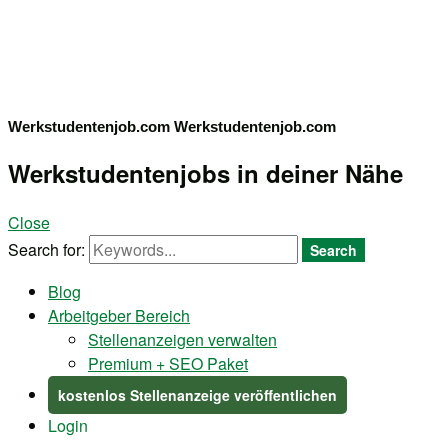
Werkstudentenjob.com
Werkstudentenjob.com
Werkstudentenjobs in deiner Nähe
Close
Search for:
Search
Blog
Arbeitgeber Bereich
Stellenanzeigen verwalten
Premium + SEO Paket
kostenlos Stellenanzeige veröffentlichen
Login