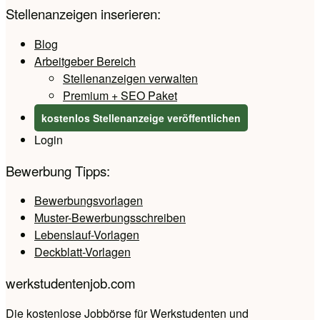
Stellenanzeigen inserieren:
Blog
Arbeitgeber Bereich
Stellenanzeigen verwalten
Premium + SEO Paket
kostenlos Stellenanzeige veröffentlichen
Login
Bewerbung Tipps:
Bewerbungsvorlagen
Muster-Bewerbungsschreiben
Lebenslauf-Vorlagen
Deckblatt-Vorlagen
werkstudentenjob.com
Die kostenlose Jobbörse für Werkstudenten und