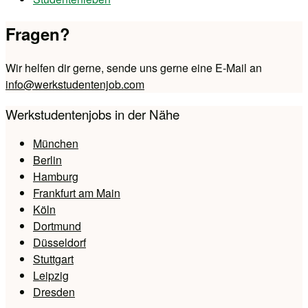
Fragen?
Wir helfen dir gerne, sende uns gerne eine E-Mail an
info@werkstudentenjob.com
Werkstudentenjobs in der Nähe
München
Berlin
Hamburg
Frankfurt am Main
Köln
Dortmund
Düsseldorf
Stuttgart
Leipzig
Dresden