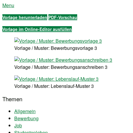
Menu
Vorlage herunterladen
PDF-Vorschau
Vorlage im Online-Editor ausfüllen
Vorlage / Muster: Bewerbungsvorlage 3
Vorlage / Muster: Bewerbungsanschreiben 3
Vorlage / Muster: Lebenslauf-Muster 3
Themen
Allgemein
Bewerbung
Job
Studentenleben