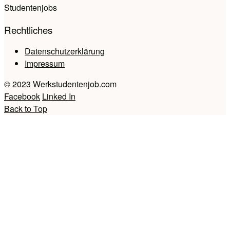
Studentenjobs
Rechtliches
Datenschutzerklärung
Impressum
© 2023 Werkstudentenjob.com
Facebook
Linked In
Back to Top